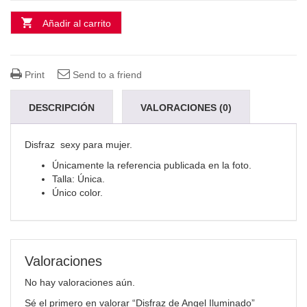
Añadir al carrito
Print
Send to a friend
DESCRIPCIÓN
VALORACIONES (0)
Disfraz sexy para mujer.
Únicamente la referencia publicada en la foto.
Talla: Única.
Único color.
Valoraciones
No hay valoraciones aún.
Sé el primero en valorar “Disfraz de Angel Iluminado”