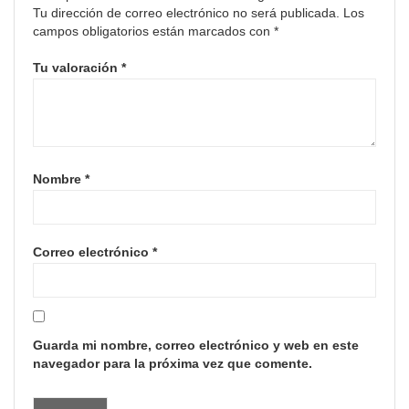
Tu dirección de correo electrónico no será publicada.
Los
campos obligatorios están marcados con
*
Tu valoración
*
Nombre
*
Correo electrónico
*
Guarda mi nombre, correo electrónico y web en este
navegador para la próxima vez que comente.