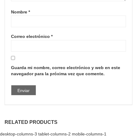
Nombre
*
Correo electrónico
*
Guarda mi nombre, correo electrónico y web en este
navegador para la próxima vez que comente.
RELATED PRODUCTS
desktop-columns-3 tablet-columns-2 mobile-columns-1