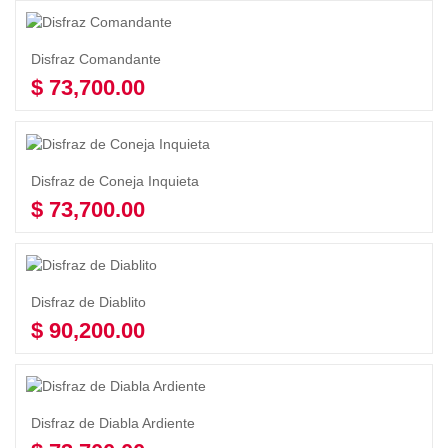
Disfraz Comandante
$
73,700.00
Añadir al carrito
Disfraz de Coneja Inquieta
$
73,700.00
Añadir al carrito
Disfraz de Diablito
$
90,200.00
Añadir al carrito
Disfraz de Diabla Ardiente