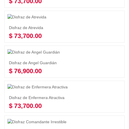
$
73,700.00
Añadir al carrito
Disfraz de Atrevida
$
73,700.00
Añadir al carrito
Disfraz de Angel Guardián
$
76,900.00
Añadir al carrito
Disfraz de Enfermera Atractiva
$
73,700.00
Añadir al carrito