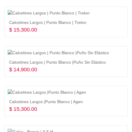
Calcetines Largos | Punto Blanco | Trelon
$
15,300.00
Seleccionar opciones
Calcetines Largos | Punto Blanco |Puño Sin Elástico
$
14,900.00
Seleccionar opciones
Calcetines Largos |Punto Blanco | Agen
$
15,300.00
Seleccionar opciones