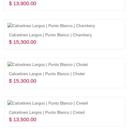
$
13,900.00
Seleccionar opciones
Calcetines Largos | Punto Blanco | Chambery
$
15,300.00
Seleccionar opciones
Calcetines Largos | Punto Blanco | Cholet
$
15,300.00
Seleccionar opciones
Calcetines Largos | Punto Blanco | Creteil
$
13,500.00
Seleccionar opciones