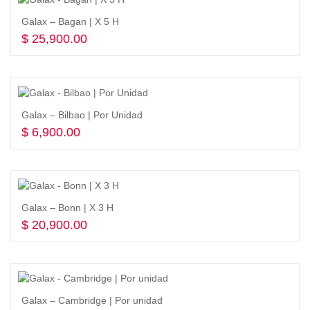
Galax – Bagan | X 5 H
$
25,900.00
Seleccionar opciones
Galax – Bilbao | Por Unidad
$
6,900.00
Seleccionar opciones
Galax – Bonn | X 3 H
$
20,900.00
Seleccionar opciones
Galax – Cambridge | Por unidad