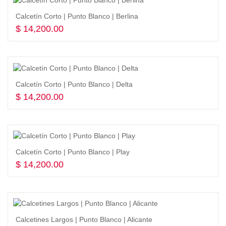
Calcetín Corto | Punto Blanco | Berlina
$
14,200.00
Seleccionar opciones
Calcetín Corto | Punto Blanco | Delta
$
14,200.00
Seleccionar opciones
Calcetín Corto | Punto Blanco | Play
$
14,200.00
Seleccionar opciones
Calcetines Largos | Punto Blanco | Alicante