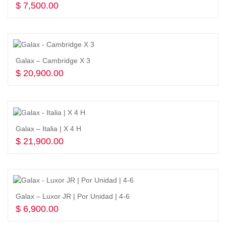
$
7,500.00
Seleccionar opciones
Galax – Cambridge X 3
$
20,900.00
Seleccionar opciones
Galax – Italia | X 4 H
$
21,900.00
Seleccionar opciones
Galax – Luxor JR | Por Unidad | 4-6
$
6,900.00
Seleccionar opciones