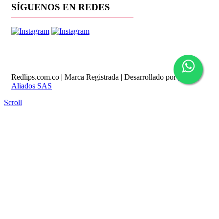
SÍGUENOS EN REDES
Redlips.com.co | Marca Registrada | Desarrollado por
Global
Aliados SAS
Scroll