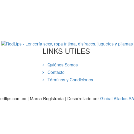
LINKS UTILES
Quiénes Somos
Contacto
Términos y Condiciones
edlips.com.co | Marca Registrada | Desarrollado por
Global Aliados S