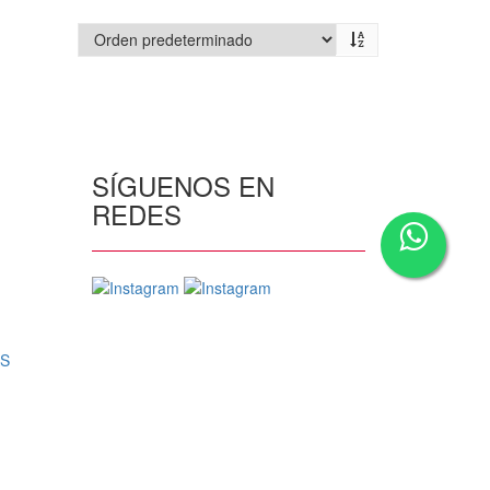
SÍGUENOS EN
REDES
AS