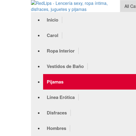
Inicio
Carol
Ropa Interior
Vestidos de Baño
Pijamas
Línea Erótica
Disfraces
Hombres