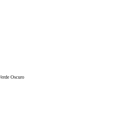
 Verde Oscuro