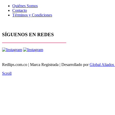
Quiénes Somos
Contacto
Términos y Condiciones
SÍGUENOS EN REDES
Redlips.com.co | Marca Registrada | Desarrollado por
Global Aliado
Scroll