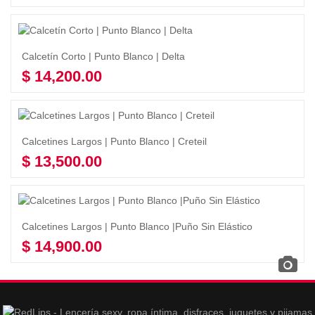
Seleccionar opciones
Calcetín Corto | Punto Blanco | Delta
$
14,200.00
Seleccionar opciones
Calcetines Largos | Punto Blanco | Creteil
$
13,500.00
Seleccionar opciones
Calcetines Largos | Punto Blanco |Puño Sin Elástico
$
14,900.00
Seleccionar opciones