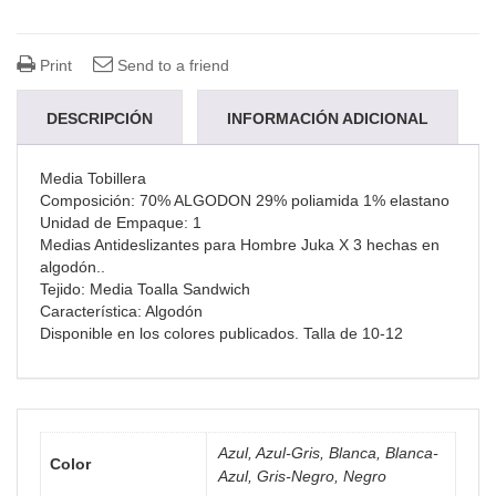
Print
Send to a friend
DESCRIPCIÓN
INFORMACIÓN ADICIONAL
Media Tobillera
Composición: 70% ALGODON 29% poliamida 1% elastano
Unidad de Empaque: 1
Medias Antideslizantes para Hombre Juka X 3 hechas en
algodón..
Tejido: Media Toalla Sandwich
Característica: Algodón
Disponible en los colores publicados. Talla de 10-12
Azul, Azul-Gris, Blanca, Blanca-
Color
Azul, Gris-Negro, Negro