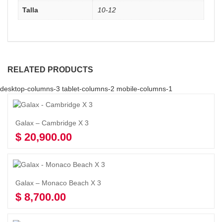
Talla
10-12
RELATED PRODUCTS
desktop-columns-3 tablet-columns-2 mobile-columns-1
Galax – Cambridge X 3
$
20,900.00
Seleccionar opciones
Galax – Monaco Beach X 3
$
8,700.00
Seleccionar opciones