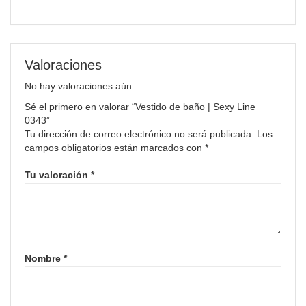
Valoraciones
No hay valoraciones aún.
Sé el primero en valorar “Vestido de baño | Sexy Line
0343”
Tu dirección de correo electrónico no será publicada.
Los
campos obligatorios están marcados con
*
Tu valoración
*
Nombre
*