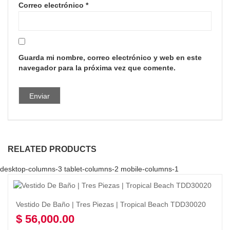
Correo electrónico
*
Guarda mi nombre, correo electrónico y web en este
navegador para la próxima vez que comente.
RELATED PRODUCTS
desktop-columns-3 tablet-columns-2 mobile-columns-1
Vestido De Baño | Tres Piezas | Tropical Beach TDD30020
$
56,000.00
Seleccionar opciones