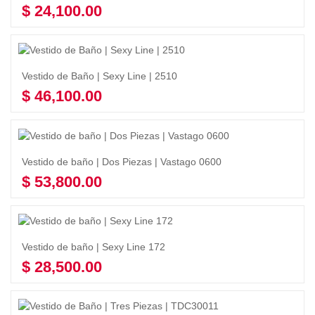
$
24,100.00
Seleccionar opciones
Vestido de Baño | Sexy Line | 2510
$
46,100.00
Seleccionar opciones
Vestido de baño | Dos Piezas | Vastago 0600
$
53,800.00
Seleccionar opciones
Vestido de baño | Sexy Line 172
$
28,500.00
Seleccionar opciones