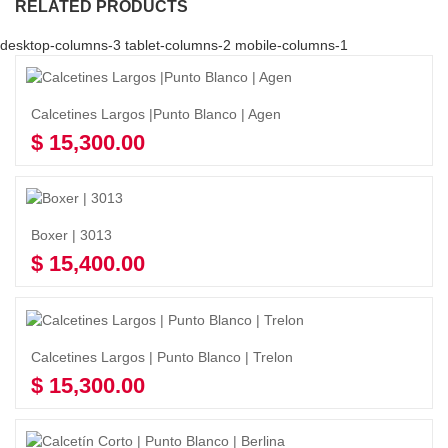
RELATED PRODUCTS
desktop-columns-3 tablet-columns-2 mobile-columns-1
Calcetines Largos |Punto Blanco | Agen
$
15,300.00
Seleccionar opciones
Boxer | 3013
$
15,400.00
Seleccionar opciones
Calcetines Largos | Punto Blanco | Trelon
$
15,300.00
Seleccionar opciones