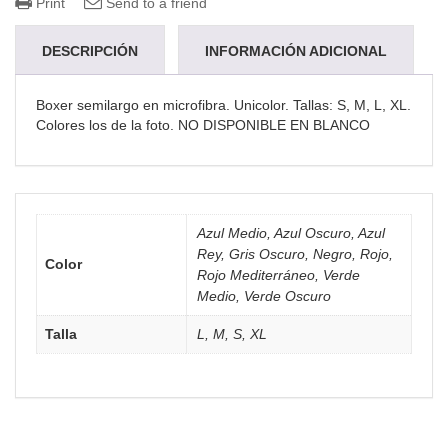
Print
Send to a friend
DESCRIPCIÓN
INFORMACIÓN ADICIONAL
Boxer semilargo en microfibra. Unicolor. Tallas: S, M, L, XL.
Colores los de la foto. NO DISPONIBLE EN BLANCO
Azul Medio, Azul Oscuro, Azul
Rey, Gris Oscuro, Negro, Rojo,
Color
Rojo Mediterráneo, Verde
Medio, Verde Oscuro
Talla
L, M, S, XL