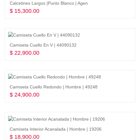
Calcetines Largos |Punto Blanco | Agen
$
15,300.00
Seleccionar opciones
Camiseta Cuello En V | 44090132
$
22,900.00
Seleccionar opciones
Camiseta Cuello Redondo | Hombre | 49248
$
24,900.00
Seleccionar opciones
Camiseta Interior Acanalada | Hombre | 19206
$
18,900.00