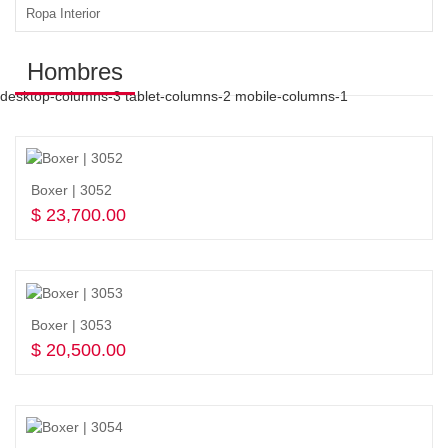
Ropa Interior
Hombres
desktop-columns-3 tablet-columns-2 mobile-columns-1
Boxer | 3052
$
23,700.00
Seleccionar opciones
Boxer | 3053
$
20,500.00
Seleccionar opciones