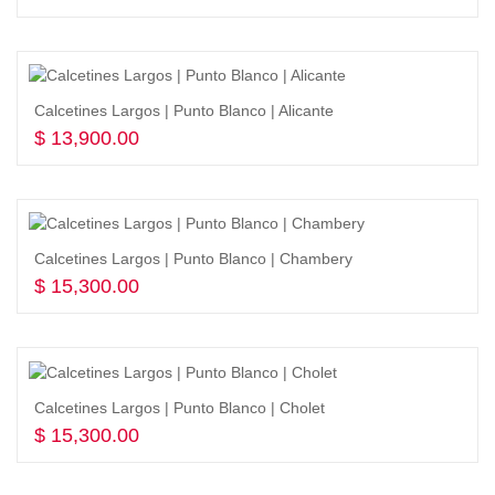
Seleccionar opciones
Calcetines Largos | Punto Blanco | Alicante
$
13,900.00
Seleccionar opciones
Calcetines Largos | Punto Blanco | Chambery
$
15,300.00
Seleccionar opciones
Calcetines Largos | Punto Blanco | Cholet
$
15,300.00
Seleccionar opciones