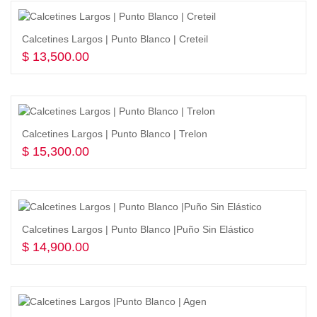
Calcetines Largos | Punto Blanco | Creteil
$
13,500.00
Seleccionar opciones
Calcetines Largos | Punto Blanco | Trelon
$
15,300.00
Seleccionar opciones
Calcetines Largos | Punto Blanco |Puño Sin Elástico
$
14,900.00
Seleccionar opciones