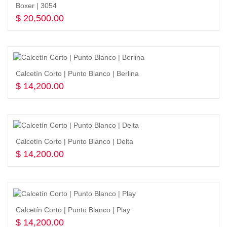
Boxer | 3054
$
20,500.00
Seleccionar opciones
Calcetín Corto | Punto Blanco | Berlina
$
14,200.00
Seleccionar opciones
Calcetín Corto | Punto Blanco | Delta
$
14,200.00
Seleccionar opciones
Calcetín Corto | Punto Blanco | Play
$
14,200.00