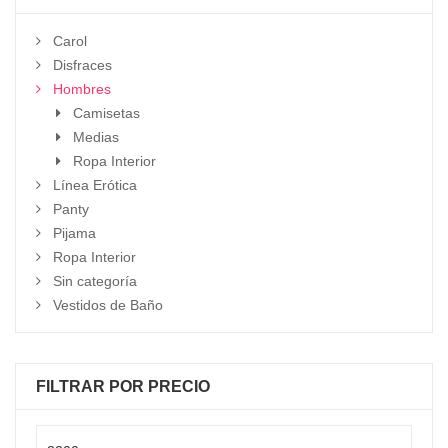
Carol
Disfraces
Hombres
Camisetas
Medias
Ropa Interior
Línea Erótica
Panty
Pijama
Ropa Interior
Sin categoría
Vestidos de Baño
FILTRAR POR PRECIO
Precio